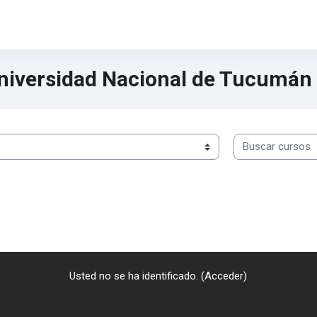
Universidad Nacional de Tucumán
Buscar cursos
Usted no se ha identificado. (
Acceder
)